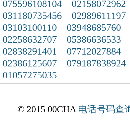
075596108104
02158072962
031180735456
02989611197
03103100110
03948685760
02258632707
05386636533
02838291401
07712027884
02386125607
079187838924
01057275035
© 2015 00CHA
电话号码查