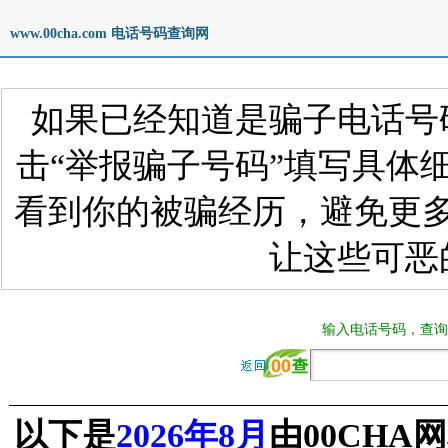
www.00cha.com 电话号码查询网
如果已经知道是骗子电话号
击“举报骗子号码”填写具体
看到你的被骗经历，避免更
让这些可恶
输入电话号码，查询
以下是
2026年8月
由00CH