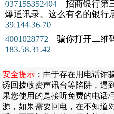
037155352404
招商银行第三
爆通讯录。这么有名的银行
39.144.36.70
4001028772
骗你打开二维
183.58.31.42
安全提示
：由于存在用电话诈
诱回拨收费声讯台等陷阱，遇
果您使用的是接听免费的电话/
源，如果需要回电，在不知道